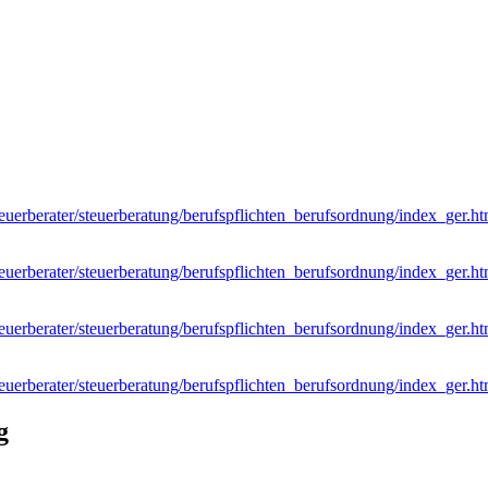
uerberater/steuerberatung/berufspflichten_berufsordnung/index_ger.ht
uerberater/steuerberatung/berufspflichten_berufsordnung/index_ger.ht
uerberater/steuerberatung/berufspflichten_berufsordnung/index_ger.ht
uerberater/steuerberatung/berufspflichten_berufsordnung/index_ger.ht
g