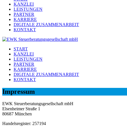
KANZLEI
LEISTUNGEN
PARTNER
KARRIERE
DIGITALE ZUSAMMENARBEIT
KONTAKT
START
KANZLEI
LEISTUNGEN
PARTNER
KARRIERE
DIGITALE ZUSAMMENARBEIT
KONTAKT
Impressum
EWK Steuerberatungsgesellschaft mbH
Elsenheimer Straße 1
80687 München
Handelsregister: 257194