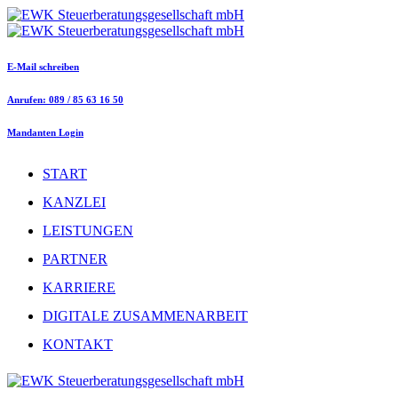
E-Mail schreiben
Anrufen: 089 / 85 63 16 50
Mandanten Login
START
KANZLEI
LEISTUNGEN
PARTNER
KARRIERE
DIGITALE ZUSAMMENARBEIT
KONTAKT