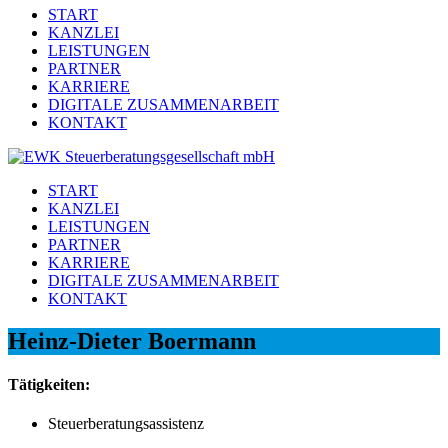
START
KANZLEI
LEISTUNGEN
PARTNER
KARRIERE
DIGITALE ZUSAMMENARBEIT
KONTAKT
START
KANZLEI
LEISTUNGEN
PARTNER
KARRIERE
DIGITALE ZUSAMMENARBEIT
KONTAKT
Heinz-Dieter Boermann
Tätigkeiten:
Steuerberatungsassistenz